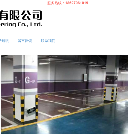
服务热线：
18627061019
护知识
留言反馈
联系我们