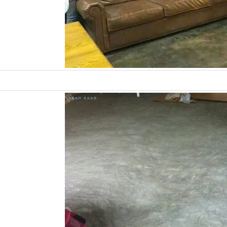
完美收官！