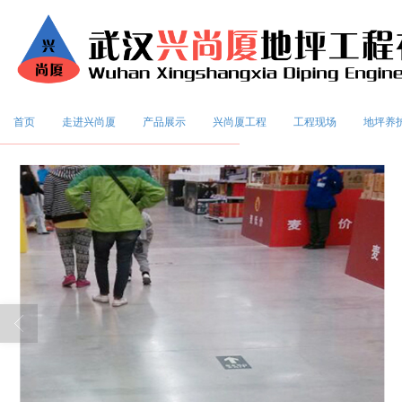
首页
走进兴尚厦
产品展示
兴尚厦工程
工程现场
地坪养