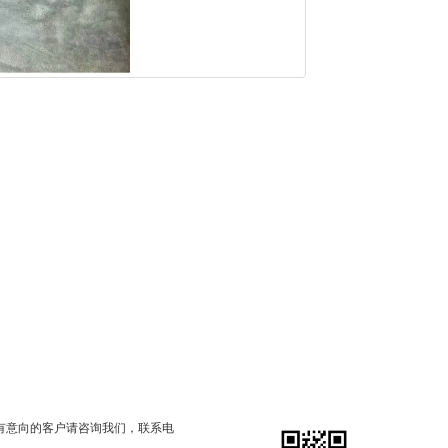
有意向的客户请咨询我们，联系电