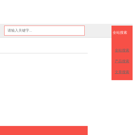
全站搜索
全站搜索
产品搜索
文章搜索