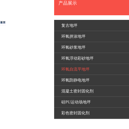
产品展示
复古地坪
环氧拼涂地坪
环氧砂浆地坪
环氧浮动彩砂地坪
环氧自流平地坪
环氧防静电地坪
混凝土密封固化剂
硅PU运动场地坪
彩色密封固化剂