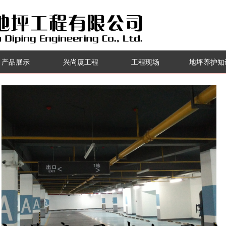
产品展示
兴尚厦工程
工程现场
地坪养护知