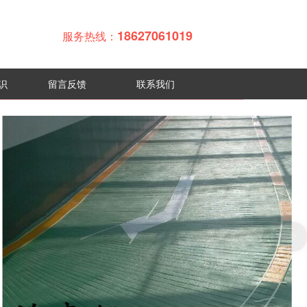
18627061019
服务热线：
识
留言反馈
联系我们