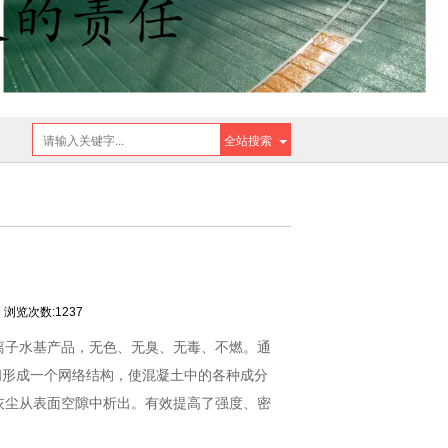
全站搜索
浏览次数:1237
离子水基产品，无色、无臭、无毒、不燃。通
空间形成一个网络结构，使混凝土中的各种成分
灰尘从表面空隙中析出。有效提高了强度、密